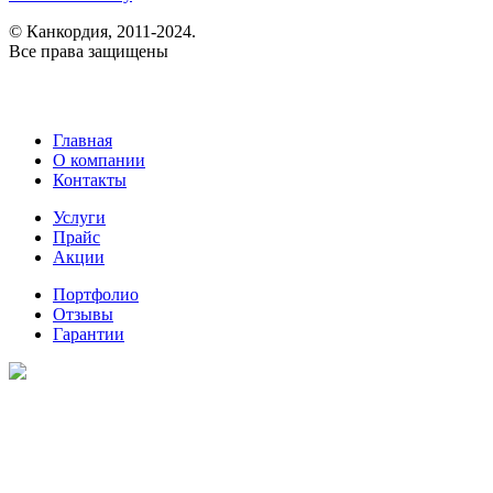
© Канкордия, 2011-2024.
Все права защищены
Главная
О компании
Контакты
Услуги
Прайс
Акции
Портфолио
Отзывы
Гарантии