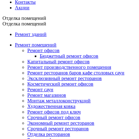
Контакты
Акции
Отделка помещений
Отделка помещений
Ремонт зданий
Ремонт помещений
Ремонт офисов
Бюджетный ремонт офисов
Капитальный ремонт офисов
Ремонт производственного помещения
Ремонт ресторанов баров кафе столовых саун
Эксклюзивный ремонт ресторанов
Косметический ремонт офисов
Ремонт саун
Ремонт магазинов
Монтаж металлоконструкций
Художественная ковка
Ремонт офисов под ключ
Срочный ремонт офисов
Экономный ремонт ресторанов
Срочный ремонт ресторанов
Отделка ресторанов