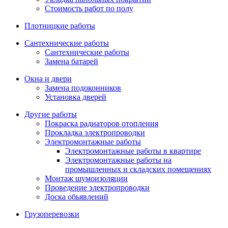
Стоимость работ по полу
Плотницкие работы
Сантехнические работы
Сантехнические работы
Замена батарей
Окна и двери
Замена подоконников
Установка дверей
Другие работы
Покраска радиаторов отопления
Прокладка электропроводки
Электромонтажные работы
Электромонтажные работы в квартире
Электромонтажные работы на
промышленных и складских помещениях
Монтаж шумоизоляции
Проведение электропроводки
Доска обьявлений
Грузоперевозки