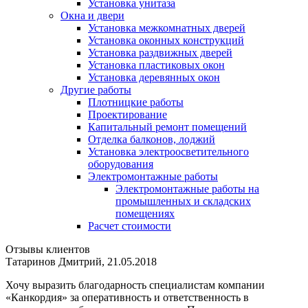
Установка унитаза
Окна и двери
Установка межкомнатных дверей
Установка оконных конструкций
Установка раздвижных дверей
Установка пластиковых окон
Установка деревянных окон
Другие работы
Плотницкие работы
Проектирование
Капитальный ремонт помещений
Отделка балконов, лоджий
Установка электроосветительного
оборудования
Электромонтажные работы
Электромонтажные работы на
промышленных и складских
помещениях
Расчет стоимости
Отзывы клиентов
Татаринов Дмитрий, 21.05.2018
Хочу выразить благодарность специалистам компании
«Канкордия» за оперативность и ответственность в