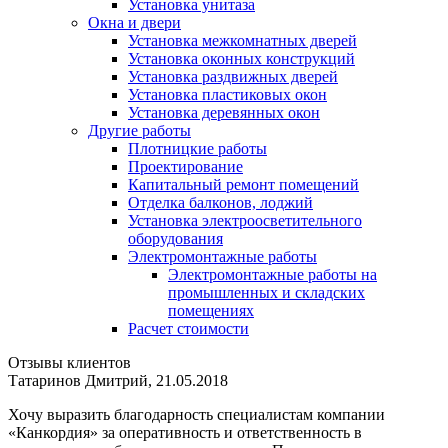
Установка унитаза
Окна и двери
Установка межкомнатных дверей
Установка оконных конструкций
Установка раздвижных дверей
Установка пластиковых окон
Установка деревянных окон
Другие работы
Плотницкие работы
Проектирование
Капитальный ремонт помещений
Отделка балконов, лоджий
Установка электроосветительного
оборудования
Электромонтажные работы
Электромонтажные работы на
промышленных и складских
помещениях
Расчет стоимости
Отзывы клиентов
Татаринов Дмитрий, 21.05.2018
Хочу выразить благодарность специалистам компании
«Канкордия» за оперативность и ответственность в