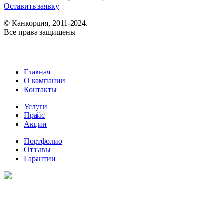
Оставить заявку
© Канкордия, 2011-2024.
Все права защищены
Главная
О компании
Контакты
Услуги
Прайс
Акции
Портфолио
Отзывы
Гарантии