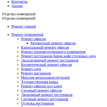
Контакты
Акции
Отделка помещений
Отделка помещений
Ремонт зданий
Ремонт помещений
Ремонт офисов
Бюджетный ремонт офисов
Капитальный ремонт офисов
Ремонт производственного помещения
Ремонт ресторанов баров кафе столовых саун
Эксклюзивный ремонт ресторанов
Косметический ремонт офисов
Ремонт саун
Ремонт магазинов
Монтаж металлоконструкций
Художественная ковка
Ремонт офисов под ключ
Срочный ремонт офисов
Экономный ремонт ресторанов
Срочный ремонт ресторанов
Отделка ресторанов