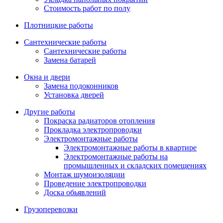
Стоимость работ по полу
Плотницкие работы
Сантехнические работы
Сантехнические работы
Замена батарей
Окна и двери
Замена подоконников
Установка дверей
Другие работы
Покраска радиаторов отопления
Прокладка электропроводки
Электромонтажные работы
Электромонтажные работы в квартире
Электромонтажные работы на
промышленных и складских помещениях
Монтаж шумоизоляции
Проведение электропроводки
Доска обьявлений
Грузоперевозки