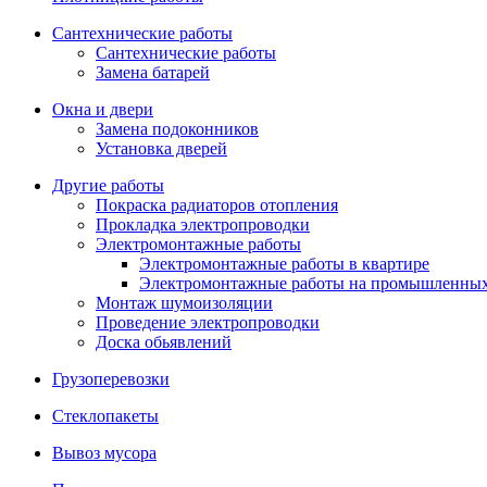
Сантехнические работы
Сантехнические работы
Замена батарей
Окна и двери
Замена подоконников
Установка дверей
Другие работы
Покраска радиаторов отопления
Прокладка электропроводки
Электромонтажные работы
Электромонтажные работы в квартире
Электромонтажные работы на промышленных
Монтаж шумоизоляции
Проведение электропроводки
Доска обьявлений
Грузоперевозки
Стеклопакеты
Вывоз мусора