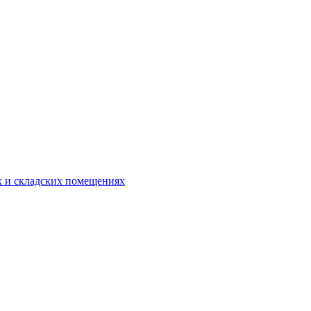
 и складских помещениях