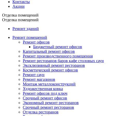
Контакты
Акции
Отделка помещений
Отделка помещений
Ремонт зданий
Ремонт помещений
Ремонт офисов
Бюджетный ремонт офисов
Капитальный ремонт офисов
Ремонт производственного помещения
Ремонт ресторанов баров кафе столовых саун
Эксклюзивный ремонт ресторанов
Косметический ремонт офисов
Ремонт саун
Ремонт магазинов
Монтаж металлоконструкций
Художественная ковка
Ремонт офисов под ключ
Срочный ремонт офисов
Экономный ремонт ресторанов
Срочный ремонт ресторанов
Отделка ресторанов