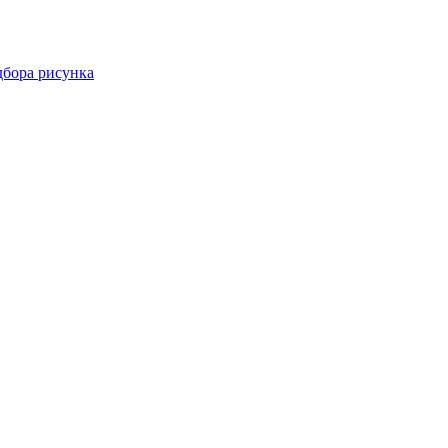
дбора рисунка