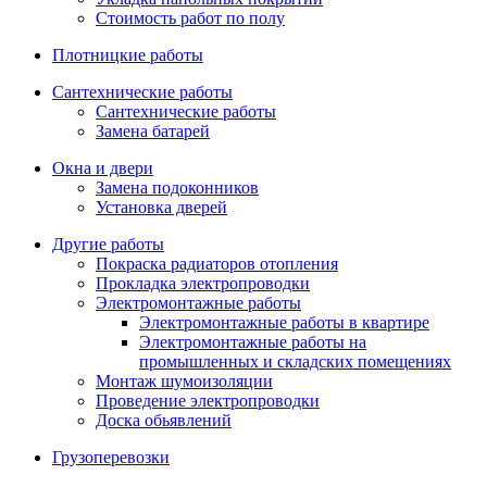
Стоимость работ по полу
Плотницкие работы
Сантехнические работы
Сантехнические работы
Замена батарей
Окна и двери
Замена подоконников
Установка дверей
Другие работы
Покраска радиаторов отопления
Прокладка электропроводки
Электромонтажные работы
Электромонтажные работы в квартире
Электромонтажные работы на
промышленных и складских помещениях
Монтаж шумоизоляции
Проведение электропроводки
Доска обьявлений
Грузоперевозки