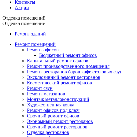
Контакты
Акции
Отделка помещений
Отделка помещений
Ремонт зданий
Ремонт помещений
Ремонт офисов
Бюджетный ремонт офисов
Капитальный ремонт офисов
Ремонт производственного помещения
Ремонт ресторанов баров кафе столовых саун
Эксклюзивный ремонт ресторанов
Косметический ремонт офисов
Ремонт саун
Ремонт магазинов
Монтаж металлоконструкций
Художественная ковка
Ремонт офисов под ключ
Срочный ремонт офисов
Экономный ремонт ресторанов
Срочный ремонт ресторанов
Отделка ресторанов