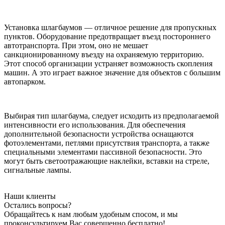
Установка шлагбаумов — отличное решение для пропускных
пунктов. Оборудование предотвращает въезд постороннего
автотранспорта. При этом, оно не мешает
санкционированному въезду на охраняемую территорию.
Этот способ организации устраняет возможность скопления
машин. А это играет важное значение для объектов с большим
автопарком.
Выбирая тип шлагбаума, следует исходить из предполагаемой
интенсивности его использования. Для обеспечения
дополнительной безопасности устройства оснащаются
фотоэлементами, петлями присутствия транспорта, а также
специальными элементами пассивной безопасности. Это
могут быть светоотражающие наклейки, вставки на стреле,
сигнальные лампы.
Наши клиенты
Остались вопросы?
Обращайтесь к нам любым удобным спосом, и мы
проконсультируем Вас совершенно бесплатно!