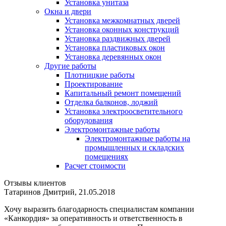
Установка унитаза
Окна и двери
Установка межкомнатных дверей
Установка оконных конструкций
Установка раздвижных дверей
Установка пластиковых окон
Установка деревянных окон
Другие работы
Плотницкие работы
Проектирование
Капитальный ремонт помещений
Отделка балконов, лоджий
Установка электроосветительного
оборудования
Электромонтажные работы
Электромонтажные работы на
промышленных и складских
помещениях
Расчет стоимости
Отзывы клиентов
Татаринов Дмитрий, 21.05.2018
Хочу выразить благодарность специалистам компании
«Канкордия» за оперативность и ответственность в