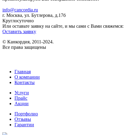
8 (925) 537-34-46
info@cancordia.ru
г. Москва, ул. Бутлерова, д.17б
Круглосуточно
Или оставьте заявку на сайте, и мы сами с Вами свяжемся:
Оставить заявку
© Канкордия, 2011-2024.
Все права защищены
Главная
О компании
Контакты
Услуги
Прайс
Акции
Портфолио
Отзывы
Гарантии