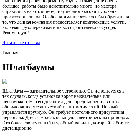
выполнении работ по ремонту сауны. Помещение очень
большое, работы было действительно много, но мастера
справились на «отлично», подтвердив высокий уровень
профессионализма. Особое внимание хотелось бы обратить на
то, что данная компания предоставляет комплексные услуги,
включая грузоперевозки и вывоз строительного мусора.
Рекомендую!
Читать все отзывы
Главная
Шлагбаумы
Шлагбаум — заградительное устройство. Он используется в
тех случаях, когда установка ворот нежелательна или
невозможна. На сегодняшний день представлено два типа
оборудования: механический и автоматический. Первый
управляется вручную. Он требует постоянного присутствия
персонала. Другая модель оснащена электрическим приводом.
Это более современный и удобный вариант, который работает
дистанционно.